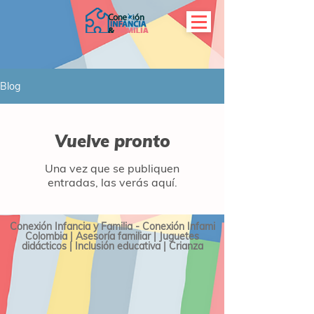
Blog
Vuelve pronto
Una vez que se publiquen
entradas, las verás aquí.
Conexión Infancia y Familia - Conexión Infami
Colombia | Asesoría familiar | Juguetes
didácticos | Inclusión educativa | Crianza